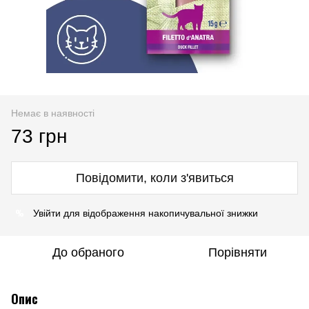
Немає в наявності
73 грн
Повідомити, коли з'явиться
%
Увійти
для відображення накопичувальної знижки
До обраного
Порівняти
Опис