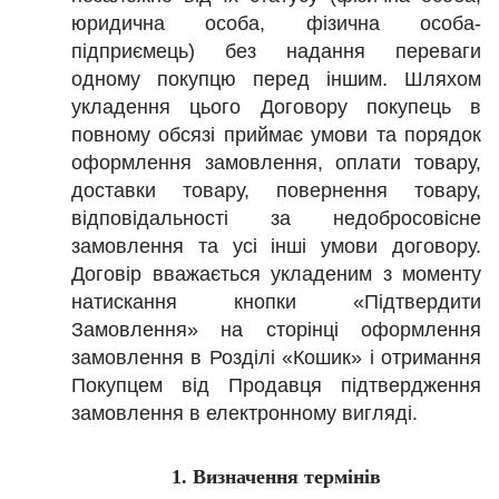
юридична особа, фізична особа-
підприємець) без надання переваги
одному покупцю перед іншим. Шляхом
укладення цього Договору покупець в
повному обсязі приймає умови та порядок
оформлення замовлення, оплати товару,
доставки товару, повернення товару,
відповідальності за недобросовісне
замовлення та усі інші умови договору.
Договір вважається укладеним з моменту
натискання кнопки «Підтвердити
Замовлення» на сторінці оформлення
замовлення в Розділі «Кошик» і отримання
Покупцем від Продавця підтвердження
замовлення в електронному вигляді.
1.
Визначення термінів