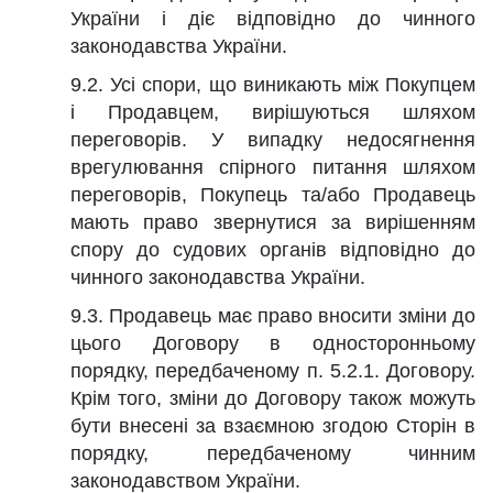
України і діє відповідно до чинного
законодавства України.
9.2. Усі спори, що виникають між Покупцем
і Продавцем, вирішуються шляхом
переговорів. У випадку недосягнення
врегулювання спірного питання шляхом
переговорів, Покупець та/або Продавець
мають право звернутися за вирішенням
спору до судових органів відповідно до
чинного законодавства України.
9.3. Продавець має право вносити зміни до
цього Договору в односторонньому
порядку, передбаченому п. 5.2.1. Договору.
Крім того, зміни до Договору також можуть
бути внесені за взаємною згодою Сторін в
порядку, передбаченому чинним
законодавством України.