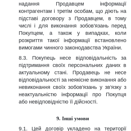
надання Продавцем інформації
контрагентам і третім особам, що діють на
підставі договору з Продавцем, в тому
числі і для виконання зобов'язань перед
Покупцем, а також у випадках, коли
розкриття такої інформації встановлено
вимогами чинного законодавства України.
8.3. Покупець несе відповідальність за
підтримання своїх персональних даних в
актуальному стані. Продавець не несе
відповідальності за неякісне виконання або
невиконання своїх зобов'язань у зв'язку з
неактуальністю інформації про Покупця
або невідповідністю її дійсності.
9. Інші умови
9.1. Цей договір укладено на території