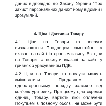
даних відповідно до Закону України "Про
захист персональних даних" йому відомий і
зрозумілий.
4. Ціна і Доставка Товару
4.1 Ціни на Товари та послуги
визначаються Продавцем самостійно та
вказані на сайті Інтернет-магазину. Всі ціни
на Товари та послуги вказані на сайті у
гривнях з урахуванням ПДВ.
4.2 Ціни на Товари та послуги можуть
змінюватися Продавцем в
односторонньому порядку залежно від
кон'юнктури ринку. При цьому ціна окремої
одиниці Товару, вартість якої оплачена
Покупцем в повному обсязі, не може бути