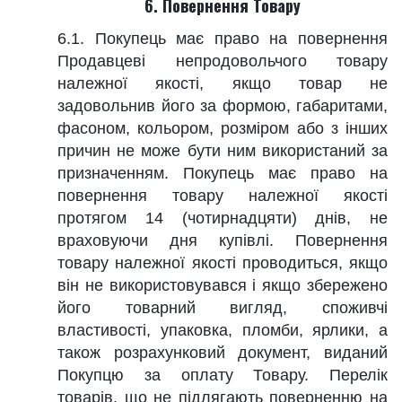
6. Повернення Товару
6.1. Покупець має право на повернення
Продавцеві непродовольчого товару
належної якості, якщо товар не
задовольнив його за формою, габаритами,
фасоном, кольором, розміром або з інших
причин не може бути ним використаний за
призначенням. Покупець має право на
повернення товару належної якості
протягом 14 (чотирнадцяти) днів, не
враховуючи дня купівлі. Повернення
товару належної якості проводиться, якщо
він не використовувався і якщо збережено
його товарний вигляд, споживчі
властивості, упаковка, пломби, ярлики, а
також розрахунковий документ, виданий
Покупцю за оплату Товару. Перелік
товарів, що не підлягають поверненню на