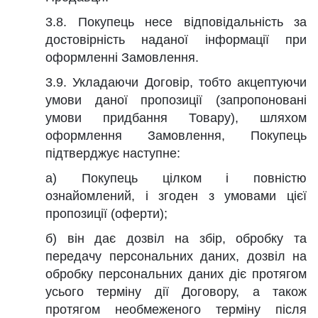
3.8. Покупець несе відповідальність за
достовірність наданої інформації при
оформленні Замовлення.
3.9. Укладаючи Договір, тобто акцептуючи
умови даної пропозиції (запропоновані
умови придбання Товару), шляхом
оформлення Замовлення, Покупець
підтверджує наступне:
а) Покупець цілком і повністю
ознайомлений, і згоден з умовами цієї
пропозиції (оферти);
б) він дає дозвіл на збір, обробку та
передачу персональних даних, дозвіл на
обробку персональних даних діє протягом
усього терміну дії Договору, а також
протягом необмеженого терміну після