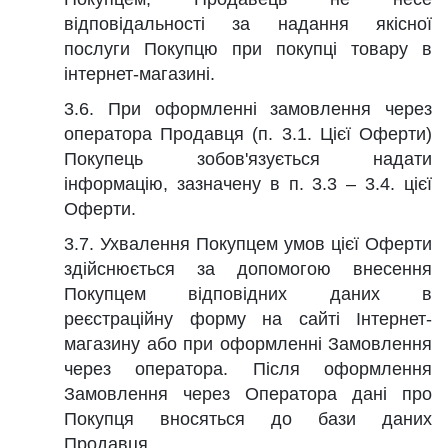
відповідальності за надання якісної
послуги Покупцю при покупці товару в
інтернет-магазині.
3.6. При оформленні замовлення через
оператора Продавця (п. 3.1. Цієї Оферти)
Покупець зобов'язується надати
інформацію, зазначену в п. 3.3 – 3.4. цієї
Оферти.
3.7. Ухвалення Покупцем умов цієї Оферти
здійснюється за допомогою внесення
Покупцем відповідних даних в
реєстраційну форму на сайті Інтернет-
магазину або при оформленні Замовлення
через оператора. Після оформлення
Замовлення через Оператора дані про
Покупця вносяться до бази даних
Продавця.