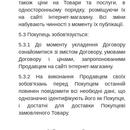
також ціни на Товари та послуги, в
односторонньому порядку, розміщуючи їх
на сайті Інтернет-магазину. Всі зміни
набувають чинності з моменту їх публікації.
5.3 Покупець зобов'язується:
5.3.1 До моменту укладення Договору
ознайомитися зі змістом Договору, умовами
Договору і цінами, запропонованими
Продавцем на сайті Інтернет-магазину.
5.3.2 На виконання Продавцем своїх
зобов'язань перед Покупцем останній
повинен повідомити всі необхідні дані, що
однозначно ідентифікують його як Покупця,
і достатні для доставки Покупцеві
замовленого Товару.