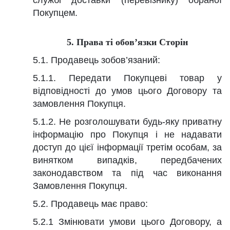
службі доставки (перевізнику) обраної
Покупцем.
5. Права ті обов’язки Сторін
5.1. Продавець зобов’язаний:
5.1.1. Передати Покупцеві товар у
відповідності до умов цього Договору та
замовлення Покупця.
5.1.2. Не розголошувати будь-яку приватну
інформацію про Покупця і не надавати
доступ до цієї інформації третім особам, за
винятком випадків, передбачених
законодавством та під час виконання
Замовлення Покупця.
5.2. Продавець має право:
5.2.1 Змінювати умови цього Договору, а