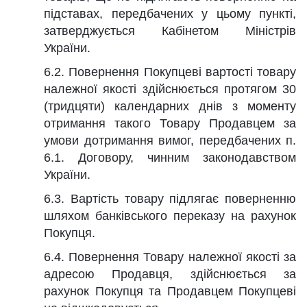
підставах, передбачених у цьому пункті,
затверджується Кабінетом Міністрів
України.
6.2. Повернення Покупцеві вартості товару
належної якості здійснюється протягом 30
(тридцяти) календарних днів з моменту
отримання такого Товару Продавцем за
умови дотримання вимог, передбачених п.
6.1. Договору, чинним законодавством
України.
6.3. Вартість товару підлягає поверненню
шляхом банківського переказу на рахунок
Покупця.
6.4. Повернення Товару належної якості за
адресою Продавця, здійснюється за
рахунок Покупця та Продавцем Покупцеві