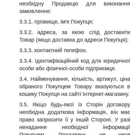
необхідну Продавцю для виконання
замовлення:
3.3.1. прізвище, ім'я Покупця;
3.3.2. адреса, за якою слід доставити
Товар (якщо доставка до адреси Покупця);
3.3.3. контактний телефон.
3.3.4. Ідентифікаційний код для юридичної
особи або фізичної-особи підприємця.
3.4. Найменування, кількість, артикул, ціна
обраного Покупцем Товару вказуються в
кошику Покупця на сайті Інтернет-магазину.
3.5. Якщо будь-якої із Сторін договору
необхідна додаткова інформація, він має
право запросити її у іншій Стороні. У разі
ненадання необхідної інформації
Покупцем, Продавець не несе