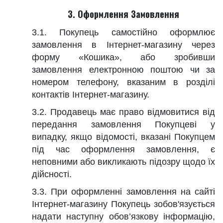
3. Оформлення Замовлення
3.1. Покупець самостійно оформлює
замовлення в Інтернет-магазину через
форму «Кошика», або зробивши
замовлення електронною поштою чи за
номером телефону, вказаним в розділі
контактів Інтернет-магазину.
3.2. Продавець має право відмовитися від
передання замовлення Покупцеві у
випадку, якщо відомості, вказані Покупцем
під час оформлення замовлення, є
неповними або викликають підозру щодо їх
дійсності.
3.3. При оформленні замовлення на сайті
Інтернет-магазину Покупець зобов'язується
надати наступну обов’язкову інформацію,