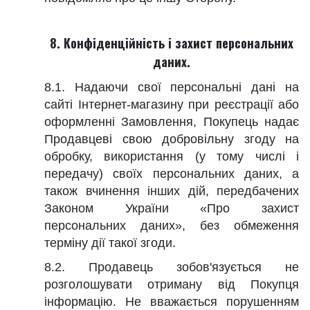
8. Конфіденційність і захист персональних
даних.
8.1. Надаючи свої персональні дані на
сайті Інтернет-магазину при реєстрації або
оформленні Замовлення, Покупець надає
Продавцеві свою добровільну згоду на
обробку, використання (у тому числі і
передачу) своїх персональних даних, а
також вчинення інших дій, передбачених
Законом України «Про захист
персональних даних», без обмеження
терміну дії такої згоди.
8.2. Продавець зобов'язується не
розголошувати отриману від Покупця
інформацію. Не вважається порушенням