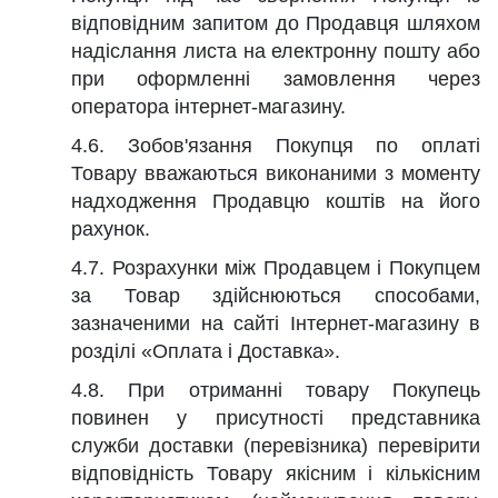
відповідним запитом до Продавця шляхом
надіслання листа на електронну пошту або
при оформленні замовлення через
оператора інтернет-магазину.
4.6. Зобов'язання Покупця по оплаті
Товару вважаються виконаними з моменту
надходження Продавцю коштів на його
рахунок.
4.7. Розрахунки між Продавцем і Покупцем
за Товар здійснюються способами,
зазначеними на сайті Інтернет-магазину в
розділі «Оплата і Доставка».
4.8. При отриманні товару Покупець
повинен у присутності представника
служби доставки (перевізника) перевірити
відповідність Товару якісним і кількісним