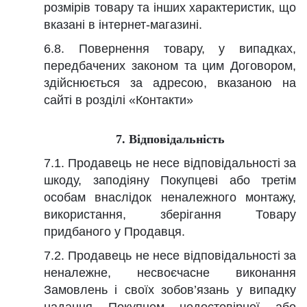
розмірів товару та інших характеристик, що
вказані в інтернет-магазині.
6.8. Повернення товару, у випадках,
передбачених законом та цим Договором,
здійснюється за адресою, вказаною на
сайті в розділі «Контакти»
7. Відповідальність
7.1. Продавець не несе відповідальності за
шкоду, заподіяну Покупцеві або третім
особам внаслідок неналежного монтажу,
використання, зберігання Товару
придбаного у Продавця.
7.2. Продавець не несе відповідальності за
неналежне, несвоєчасне виконання
Замовлень і своїх зобов’язань у випадку