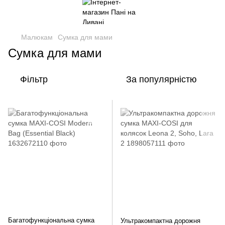
Малюкам
Сумка для мами
Сумка для мами
Фільтр
За популярністю
Багатофункціональна сумка
Ультракомпактна дорожня