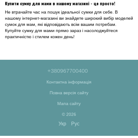
Купити сумку для мами в нашому магазині - це просто!
Не втрачайте час на пошук ідеальної сумки для себе. В
нашому інтернет-магазині ви знайдете широкий вибір моделей
сумок для мам, які відповідають всім вашим потребам.
Купуйте сумку для мами прямо зараз і насолоджуйтеся
практичністю і стилем кожен день!
+380967700400
Контактна інформація
Повна версія сайту
Мапа сайту
© 2026
Укр
Рус