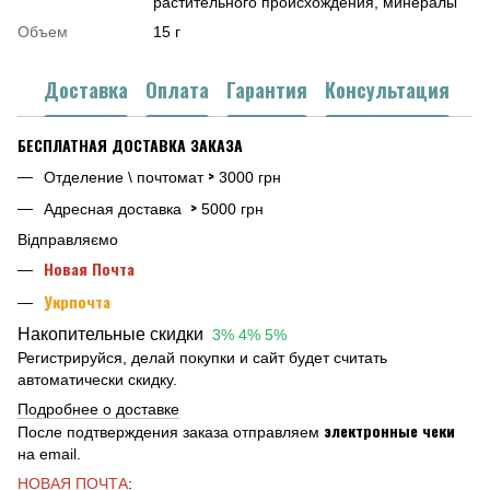
растительного происхождения, минералы
Объем
15 г
Доставка
Оплата
Гарантия
Консультация
БЕСПЛАТНАЯ ДОСТАВКА ЗАКАЗА
>
Отделение \ почтомат
3000 грн
>
Адресная доставка
5000 грн
Відправляємо
Новая Почта
Укрпочта
Накопительные скидки
3% 4% 5%
Регистрируйся, делай покупки и сайт будет считать
автоматически скидку.
Подробнее о доставке
электронные чеки
После подтверждения заказа отправляем
на email.
НОВАЯ ПОЧТА
: