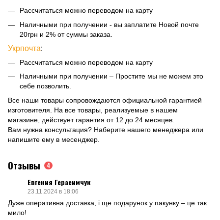
Рассчитаться можно переводом на карту
Наличными при получении - вы заплатите Новой почте
20грн и 2% от суммы заказа.
Укрпочта
:
Рассчитаться можно переводом на карту
Наличными при получении – Простите мы не можем это
себе позволить.
Все наши товары сопровождаются официальной гарантией
изготовителя. На все товары, реализуемые в нашем
магазине, действует гарантия от 12 до 24 месяцев.
Вам нужна консультация? Наберите нашего менеджера или
напишите ему в месенджер.
Отзывы
4
Евгения Герасимчук
23.11.2024 в 18:06
Дуже оперативна доставка, і ще подарунок у пакунку – це так
мило!