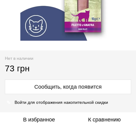
Нет в наличии
73 грн
Сообщить, когда появится
%
Войти
для отображения накопительной скидки
В избранное
К сравнению