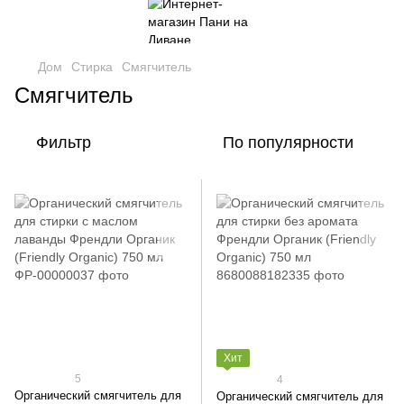
Дом
Стирка
Смягчитель
Смягчитель
Фильтр
По популярности
Хит
5
4
Органический смягчитель для
Органический смягчитель для