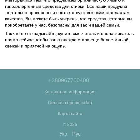
гипоаллергенные средства для стирки. Все наши продукты
тщательно проверены и соответствуют высоким стандартам
качества. Вы можете быть уверены, что средства, которые вы
приобретаете у нас, безопасны для вас и вашей семьи.
Так что не откладывайте, купите смягчитель и ополаскиватель
прямо сейчас, чтобы ваша одежда стала еще более мягкой,
свежей и приятной на ощупь.
+380967700400
Контактная информация
Полная версия сайта
Карта сайта
© 2026
Укр
Рус