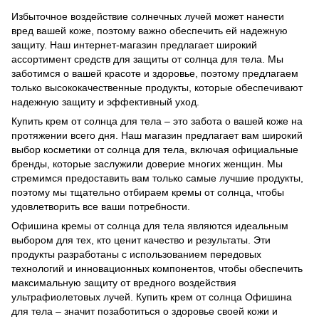
Избыточное воздействие солнечных лучей может нанести
вред вашей коже, поэтому важно обеспечить ей надежную
защиту. Наш интернет-магазин предлагает широкий
ассортимент средств для защиты от солнца для тела. Мы
заботимся о вашей красоте и здоровье, поэтому предлагаем
только высококачественные продукты, которые обеспечивают
надежную защиту и эффективный уход.
Купить крем от солнца для тела – это забота о вашей коже на
протяжении всего дня. Наш магазин предлагает вам широкий
выбор косметики от солнца для тела, включая официальные
бренды, которые заслужили доверие многих женщин. Мы
стремимся предоставить вам только самые лучшие продукты,
поэтому мы тщательно отбираем кремы от солнца, чтобы
удовлетворить все ваши потребности.
Офишина кремы от солнца для тела являются идеальным
выбором для тех, кто ценит качество и результаты. Эти
продукты разработаны с использованием передовых
технологий и инновационных компонентов, чтобы обеспечить
максимальную защиту от вредного воздействия
ультрафиолетовых лучей. Купить крем от солнца Офишина
для тела – значит позаботиться о здоровье своей кожи и