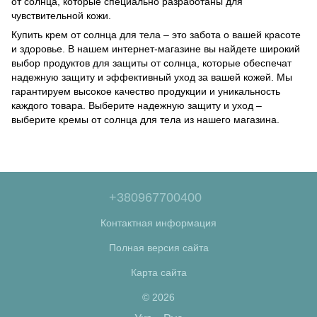
от солнца, которые специально разработаны для
чувствительной кожи.
Купить крем от солнца для тела – это забота о вашей красоте
и здоровье. В нашем интернет-магазине вы найдете широкий
выбор продуктов для защиты от солнца, которые обеспечат
надежную защиту и эффективный уход за вашей кожей. Мы
гарантируем высокое качество продукции и уникальность
каждого товара. Выберите надежную защиту и уход –
выберите кремы от солнца для тела из нашего магазина.
+380967700400
Контактная информация
Полная версия сайта
Карта сайта
© 2026