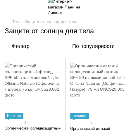
Тело
Защита от солнца для тела
Защита от солнца для тела
Фильтр
По популярности
Новинка
Новинка
3
8
Органический солнцезащитный
Органический детский