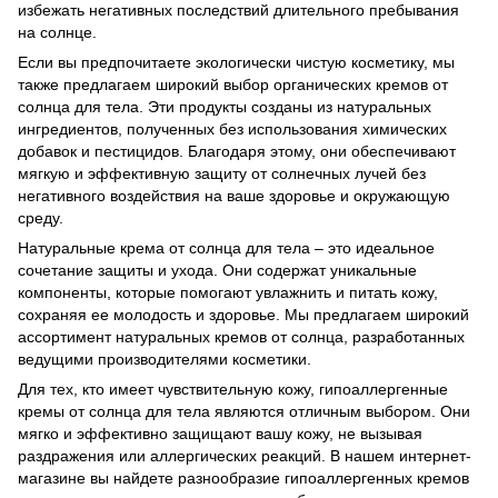
избежать негативных последствий длительного пребывания
на солнце.
Если вы предпочитаете экологически чистую косметику, мы
также предлагаем широкий выбор органических кремов от
солнца для тела. Эти продукты созданы из натуральных
ингредиентов, полученных без использования химических
добавок и пестицидов. Благодаря этому, они обеспечивают
мягкую и эффективную защиту от солнечных лучей без
негативного воздействия на ваше здоровье и окружающую
среду.
Натуральные крема от солнца для тела – это идеальное
сочетание защиты и ухода. Они содержат уникальные
компоненты, которые помогают увлажнить и питать кожу,
сохраняя ее молодость и здоровье. Мы предлагаем широкий
ассортимент натуральных кремов от солнца, разработанных
ведущими производителями косметики.
Для тех, кто имеет чувствительную кожу, гипоаллергенные
кремы от солнца для тела являются отличным выбором. Они
мягко и эффективно защищают вашу кожу, не вызывая
раздражения или аллергических реакций. В нашем интернет-
магазине вы найдете разнообразие гипоаллергенных кремов