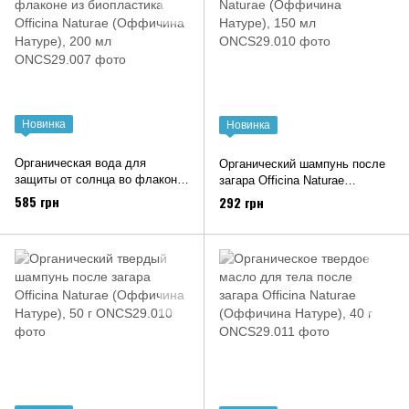
Новинка
Новинка
Органическая вода для
Органический шампунь после
защиты от солнца во флаконе
загара Officina Naturae
из биопластика Officina Naturae
(Оффичина Натуре), 150 мл
585 грн
292 грн
(Оффичина Натуре), 200 мл