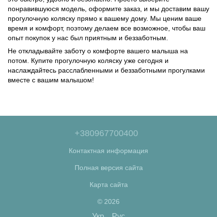
понравившуюся модель, оформите заказ, и мы доставим вашу
прогулочную коляску прямо к вашему дому. Мы ценим ваше
время и комфорт, поэтому делаем все возможное, чтобы ваш
опыт покупок у нас был приятным и беззаботным.
Не откладывайте заботу о комфорте вашего малыша на
потом. Купите прогулочную коляску уже сегодня и
наслаждайтесь расслабленными и беззаботными прогулками
вместе с вашим малышом!
+380967700400
Контактная информация
Полная версия сайта
Карта сайта
© 2026
Укр
Рус