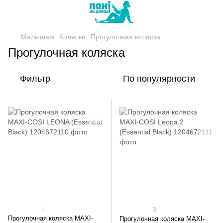
Малышам
Коляски
Прогулочная коляска
Прогулочная коляска
Фильтр
По популярности
1
3
Прогулочная коляска MAXI-
Прогулочная коляска MAXI-