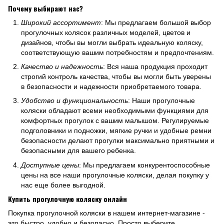
Почему выбирают нас?
Широкий ассортимент
: Мы предлагаем большой выбор
прогулочных колясок различных моделей, цветов и
дизайнов, чтобы вы могли выбрать идеальную коляску,
соответствующую вашим потребностям и предпочтениям.
Качество и надежность
: Вся наша продукция проходит
строгий контроль качества, чтобы вы могли быть уверены
в безопасности и надежности приобретаемого товара.
Удобство и функциональность
: Наши прогулочные
коляски обладают всеми необходимыми функциями для
комфортных прогулок с вашим малышом. Регулируемые
подголовники и подножки, мягкие ручки и удобные ремни
безопасности делают прогулки максимально приятными и
безопасными для вашего ребенка.
Доступные цены
: Мы предлагаем конкурентоспособные
цены на все наши прогулочные коляски, делая покупку у
нас еще более выгодной.
Купить прогулочную коляску онлайн
Покупка прогулочной коляски в нашем интернет-магазине -
это быстро, удобно и безопасно. Просто выберите