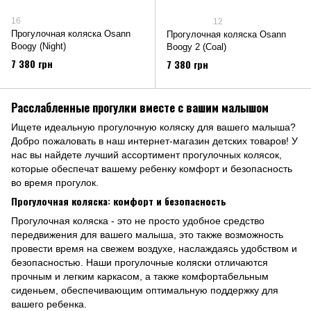
16
12
Прогулочная коляска Osann
Прогулочная коляска Osann
Boogy (Night)
Boogy 2 (Coal)
7 380 грн
7 380 грн
Расслабленные прогулки вместе с вашим малышом
Ищете идеальную прогулочную коляску для вашего малыша?
Добро пожаловать в наш интернет-магазин детских товаров! У
нас вы найдете лучший ассортимент прогулочных колясок,
которые обеспечат вашему ребенку комфорт и безопасность
во время прогулок.
Прогулочная коляска: комфорт и безопасность
Прогулочная коляска - это не просто удобное средство
передвижения для вашего малыша, это также возможность
провести время на свежем воздухе, наслаждаясь удобством и
безопасностью. Наши прогулочные коляски отличаются
прочным и легким каркасом, а также комфортабельным
сиденьем, обеспечивающим оптимальную поддержку для
вашего ребенка.