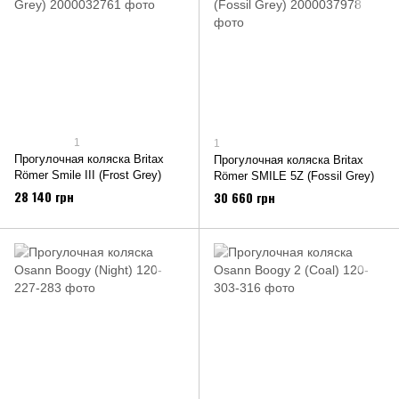
1
1
Прогулочная коляска Britax
Прогулочная коляска Britax
Römer Smile III (Frost Grey)
Römer SMILE 5Z (Fossil Grey)
28 140 грн
30 660 грн