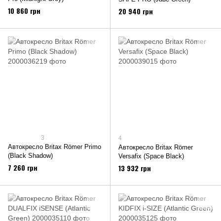
10 860 грн
20 940 грн
3
4
Автокресло Britax Römer Primo
Автокресло Britax Römer
(Black Shadow)
Versafix (Space Black)
7 260 грн
13 932 грн