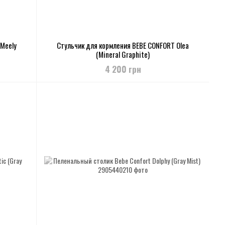
 Meely
Стульчик для кормления BEBE CONFORT Olea
(Mineral Graphite)
4 200 грн