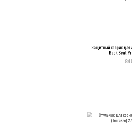
Защитный коврик для 
Back Seat Pr
84