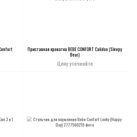
Confort
Приставная кроватка BEBE CONFORT Calidoo (Sleepy
Bear)
Цену уточняйте