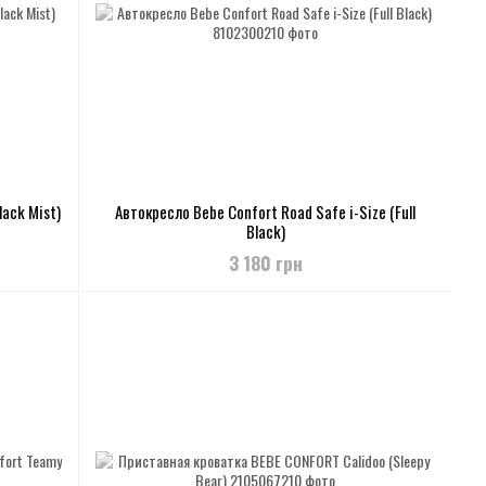
lack Mist)
Автокресло Bebe Confort Road Safe i-Size (Full
Black)
3 180 грн