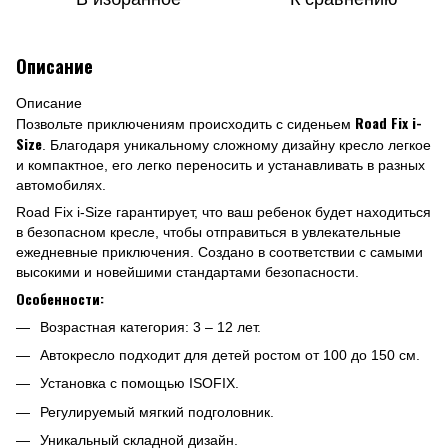
Описание
Описание
Road Fix i-
Позвольте приключениям происходить с сиденьем
Size
. Благодаря уникальному сложному дизайну кресло легкое
и компактное, его легко переносить и устанавливать в разных
автомобилях.
Road Fix i-Size гарантирует, что ваш ребенок будет находиться
в безопасном кресле, чтобы отправиться в увлекательные
ежедневные приключения. Создано в соответствии с самыми
высокими и новейшими стандартами безопасности.
Особенности:
Возрастная категория: 3 – 12 лет.
Автокресло подходит для детей ростом от 100 до 150 см.
Установка с помощью ISOFIX.
Регулируемый мягкий подголовник.
Уникальный складной дизайн.