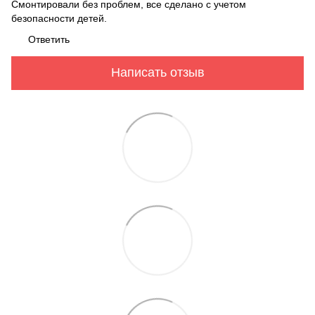
Смонтировали без проблем, все сделано с учетом
безопасности детей.
Ответить
Написать отзыв