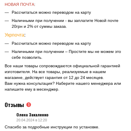
НОВАЯ ПОЧТА
:
Рассчитаться можно переводом на карту
Наличными при получении - вы заплатите Новой почте
20грн и 2% от суммы заказа.
Укрпочта
:
Рассчитаться можно переводом на карту
Наличными при получении – Простите мы не можем это
себе позволить.
Все наши товары сопровождаются официальной гарантией
изготовителя. На все товары, реализуемые в нашем
магазине, действует гарантия от 12 до 24 месяцев.
Вам нужна консультация? Наберите нашего менеджера или
напишите ему в месенджер.
Отзывы
1
Олена Закаленко
20.04.2024 в 12:20
Спасибо за подробные инструкции по установке.