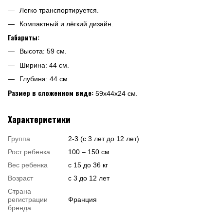
Легко транспортируется.
Компактный и лёгкий дизайн.
Габариты:
Высота: 59 см.
Ширина: 44 см.
Глубина: 44 см.
Размер в сложенном виде:
59х44х24 см.
Характеристики
Группа
2-3 (с 3 лет до 12 лет)
Рост ребенка
100 – 150 см
Вес ребенка
с 15 до 36 кг
Возраст
с 3 до 12 лет
Страна
регистрации
Франция
бренда