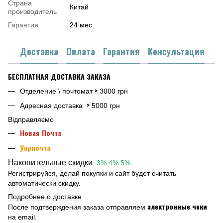
Страна
Китай
производитель
Гарантия
24 мес.
Доставка
Оплата
Гарантия
Консультация
БЕСПЛАТНАЯ ДОСТАВКА ЗАКАЗА
>
Отделение \ почтомат
3000 грн
>
Адресная доставка
5000 грн
Відправляємо
Новая Почта
Укрпочта
Накопительные скидки
3% 4% 5%
Регистрируйся, делай покупки и сайт будет считать
автоматически скидку.
Подробнее о доставке
электронные чеки
После подтверждения заказа отправляем
на email.