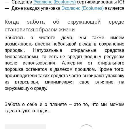
Средства 
Эколюнс (Ecolunes)
 сертифицированы ICEA 
Даже каждая упаковка 
Эколюнс (Ecolunes)
 является 
Когда забота об окружающей среде
становится образом жизни
Заботясь о чистоте дома, мы также имеем
возможность внести небольшой вклад в сохранение
природы. Натуральные стиральные средства
биоразлагаемы, то есть не вредят водным ресурсам
после использования. Аллергия от стирального
порошка останется в далеком прошлом. Кроме того,
производители таких средств часто выбирают упаковку
из вторсырья, минимизируя свое влияние на
окружающую среду.
Забота о себе и о планете – это то, что мы можем
сделать уже сегодня.