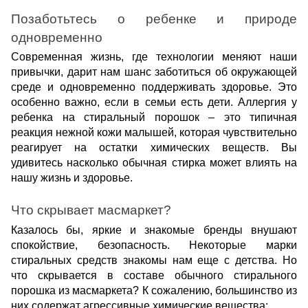
Позаботьтесь о ребенке и природе
одновременно
Современная жизнь, где технологии меняют наши
привычки, дарит нам шанс заботиться об окружающей
среде и одновременно поддерживать здоровье. Это
особенно важно, если в семьи есть дети. Аллергия у
ребенка на стиральный порошок – это типичная
реакция нежной кожи малышей, которая чувствительно
реагирует на остатки химических веществ. Вы
удивитесь насколько обычная стирка может влиять на
нашу жизнь и здоровье.
Что скрывает масмаркет?
Казалось бы, яркие и знакомые бренды внушают
спокойствие, безопасность. Некоторые марки
стиральных средств знакомы нам еще с детства. Но
что скрывается в составе обычного стирального
порошка из масмаркета? К сожалению, большинство из
них содержат агрессивные химические вещества: