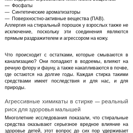
Фосфаты
Синтетические ароматизаторы 
Поверхностно-активные вещества (ПАВ). 
Аллергия на стиральный порошок у взрослых также не
исключение, поскольку эти соединения являются
прямым раздражителем и агрессором на кожу.
Что происходит с остатками, которые смываются в
канализацию? Они попадают в водоемы, влияют на
речную флору и фауну, а также накапливаются в почве,
где остаются на долгие годы. Каждая стирка такими
средствами имеет последствия и для нас, и для
природы.
Агрессивные химикаты в стирке
реальный
—
риск для здоровья малышей
Многолетние исследования показали, что стиральные
средства оказывают серьезное вредное влияние на
здоровье детей, этот вопрос до сих пор удерживает