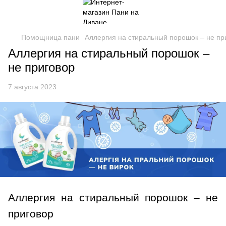
Помощница пани
Аллергия на стиральный порошок – не пр
Аллергия на стиральный порошок –
не приговор
7 августа 2023
Аллергия на стиральный порошок – не
приговор