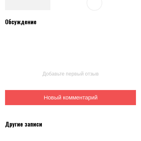
Обсуждение
Добавьте первый отзыв
Новый комментарий
Другие записи