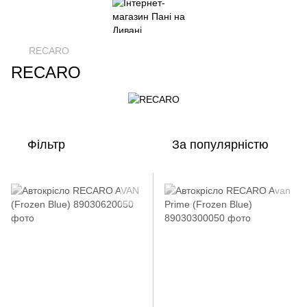
RECARO
RECARO
Фільтр
За популярністю