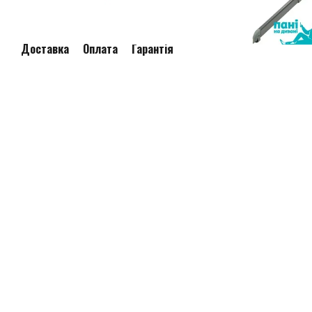
Доставка
Оплата
Гарантія