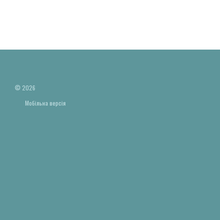
© 2026
Мобільна версія