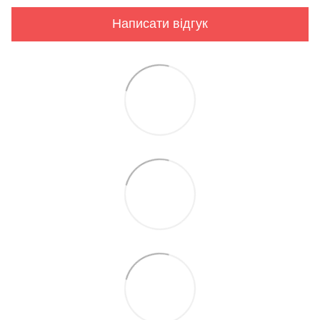
Написати відгук