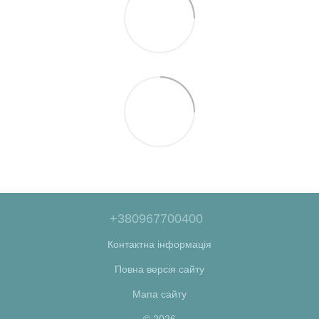
+380967700400
Контактна інформація
Повна версія сайту
Мапа сайту
© 2026