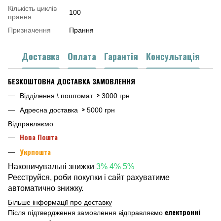
Кількість циклів
100
прання
Призначення
Прання
Доставка
Оплата
Гарантія
Консультація
БЕЗКОШТОВНА ДОСТАВКА ЗАМОВЛЕННЯ
>
Відділення \ поштомат
3000 грн
>
Адресна доставка
5000 грн
Відправляємо
Нова Пошта
Укрпошта
Накопичувальні знижки
3% 4% 5%
Реєструйся, роби покупки і сайт рахуватиме
автоматично знижку.
Більше інформації про доставку
електронні
Після підтвердження замовлення відправляємо