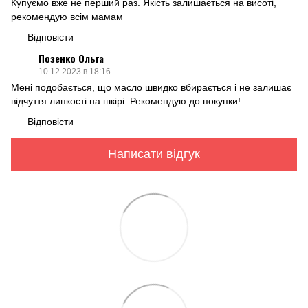
Купуємо вже не перший раз. Якість залишається на висоті,
рекомендую всім мамам
Відповісти
Позенко Ольга
10.12.2023 в 18:16
Мені подобається, що масло швидко вбирається і не залишає
відчуття липкості на шкірі. Рекомендую до покупки!
Відповісти
Написати відгук