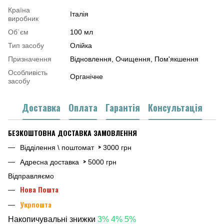
Країна
Італія
виробник
Об`єм
100 мл
Тип засобу
Олійка
Призначення
Відновлення, Очищення, Пом'якшення
Особливість
Органічне
засобу
Доставка
Оплата
Гарантія
Консультація
БЕЗКОШТОВНА ДОСТАВКА ЗАМОВЛЕННЯ
>
Відділення \ поштомат
3000 грн
>
Адресна доставка
5000 грн
Відправляємо
Нова Пошта
Укрпошта
Накопичувальні знижки
3% 4% 5%