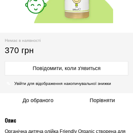
Немає в наявності
370 грн
Повідомити, коли з'явиться
%
Увійти
для відображення накопичувальної знижки
До обраного
Порівняти
Опис
Органічна дитяча олійка Friendly Organic створена для