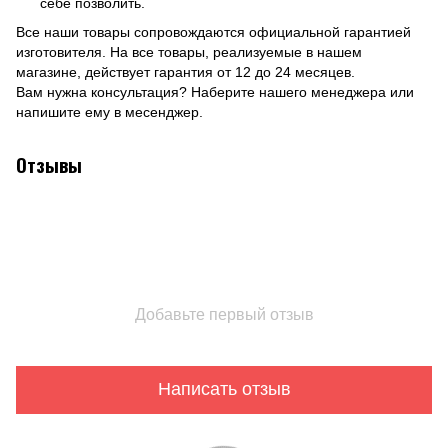
себе позволить.
Все наши товары сопровождаются официальной гарантией
изготовителя. На все товары, реализуемые в нашем
магазине, действует гарантия от 12 до 24 месяцев.
Вам нужна консультация? Наберите нашего менеджера или
напишите ему в месенджер.
Отзывы
Добавьте первый отзыв
Написать отзыв