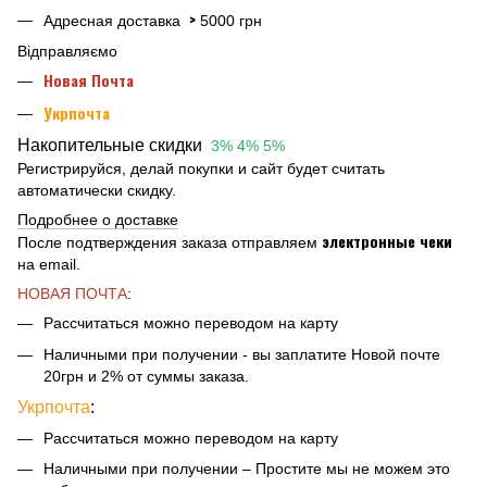
>
Адресная доставка
5000 грн
Відправляємо
Новая Почта
Укрпочта
Накопительные скидки
3% 4% 5%
Регистрируйся, делай покупки и сайт будет считать
автоматически скидку.
Подробнее о доставке
электронные чеки
После подтверждения заказа отправляем
на email.
НОВАЯ ПОЧТА
:
Рассчитаться можно переводом на карту
Наличными при получении - вы заплатите Новой почте
20грн и 2% от суммы заказа.
Укрпочта
:
Рассчитаться можно переводом на карту
Наличными при получении – Простите мы не можем это