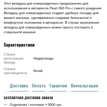
Этот вкладыш для новорожденных предназначен для
использования в автокресле Pearl 360 Pro с самого рождения.
Вкладыш для новорожденных создает удобную посадку для
вашего малыша, одновременно создавая безопасное и
комфортное положение в автокресле. В случае загрязнения
вкладыш для новорожденных можно просто постирать в
стиральной машине.
Характеристики
Страна
регистрации
Нидерланды
бренда
Страна
Китай
производитель
Доставка
Оплата
Гарантия
Консультация
БЕСПЛАТНАЯ ДОСТАВКА ЗАКАЗА
>
Отделение \ почтомат
3000 грн