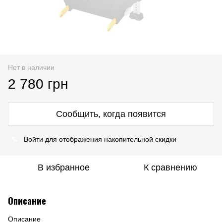
Нет в наличии
2 780 грн
Сообщить, когда появится
%
Войти
для отображения накопительной скидки
В избранное
К сравнению
Описание
Описание