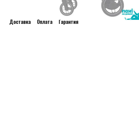
Доставка
Оплата
Гарантия