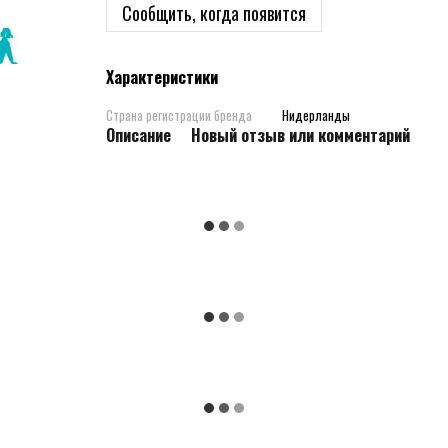
Сообщить, когда появится
Характеристики
Страна регистрации бренда
Нидерланды
Описание
Новый отзыв или комментарий