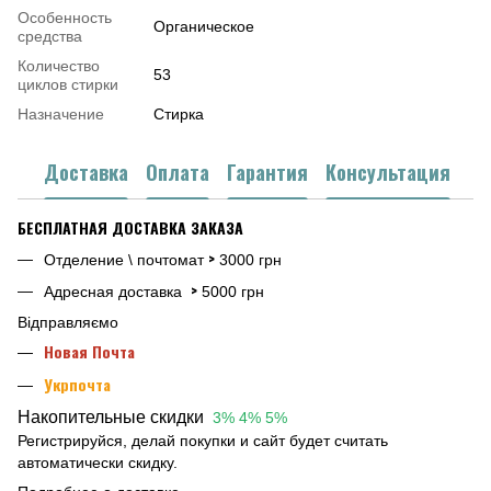
Особенность
Органическое
средства
Количество
53
циклов стирки
Назначение
Стирка
Доставка
Оплата
Гарантия
Консультация
БЕСПЛАТНАЯ ДОСТАВКА ЗАКАЗА
>
Отделение \ почтомат
3000 грн
>
Адресная доставка
5000 грн
Відправляємо
Новая Почта
Укрпочта
Накопительные скидки
3% 4% 5%
Регистрируйся, делай покупки и сайт будет считать
автоматически скидку.