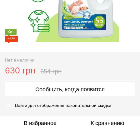
Хит
−4%
Нет в наличии
630 грн
654 грн
Сообщить, когда появится
%
Войти
для отображения накопительной скидки
В избранное
К сравнению