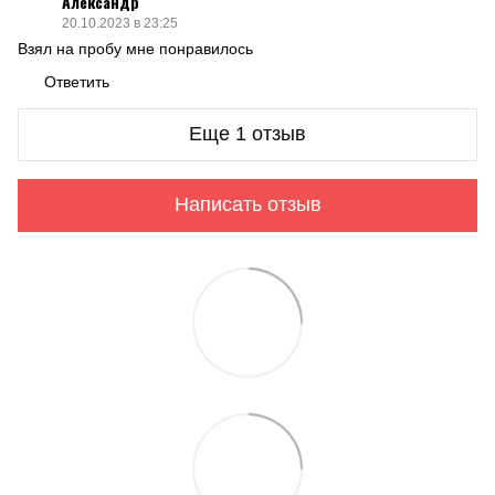
Александр
20.10.2023 в 23:25
Взял на пробу мне понравилось
Ответить
Еще 1 отзыв
Написать отзыв