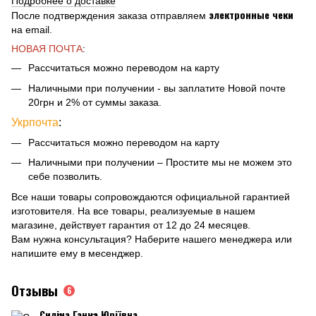
Подробнее о доставке
электронные чеки
После подтверждения заказа отправляем
на email.
НОВАЯ ПОЧТА
:
Рассчитаться можно переводом на карту
Наличными при получении - вы заплатите Новой почте
20грн и 2% от суммы заказа.
Укрпочта
:
Рассчитаться можно переводом на карту
Наличными при получении – Простите мы не можем это
себе позволить.
Все наши товары сопровождаются официальной гарантией
изготовителя. На все товары, реализуемые в нашем
магазине, действует гарантия от 12 до 24 месяцев.
Вам нужна консультация? Наберите нашего менеджера или
напишите ему в месенджер.
Отзывы
6
Силіна Ганна Юріївна