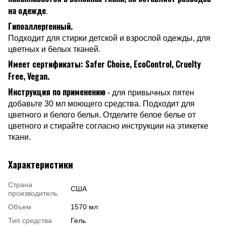
на одежде
.
Гипоаллергенный.
Подходит для стирки детской и взрослой одежды, для
цветных и белых тканей.
Имеет сертификаты: Safer Choise, EcoControl, Cruelty
Free, Vegan.
Инструкция по применению
- для привычных пятен
добавьте 30 мл моющего средства. Подходит для
цветного и белого белья. Отделите белое белье от
цветного и стирайте согласно инструкции на этикетке
ткани.
Характеристики
Страна
США
производитель
Объем
1570 мл
Тип средства
Гель