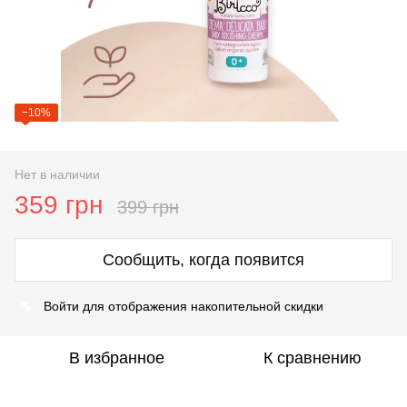
−10%
Нет в наличии
359 грн
399 грн
Сообщить, когда появится
%
Войти
для отображения накопительной скидки
В избранное
К сравнению