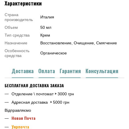
Характеристики
Страна
Италия
производитель
Объем
50 мл
Тип средства
Крем
Назначение
Восстановление, Очищение, Смягчение
Особенность
Органическое
средства
Доставка
Оплата
Гарантия
Консультация
БЕСПЛАТНАЯ ДОСТАВКА ЗАКАЗА
>
Отделение \ почтомат
3000 грн
>
Адресная доставка
5000 грн
Відправляємо
Новая Почта
Укрпочта