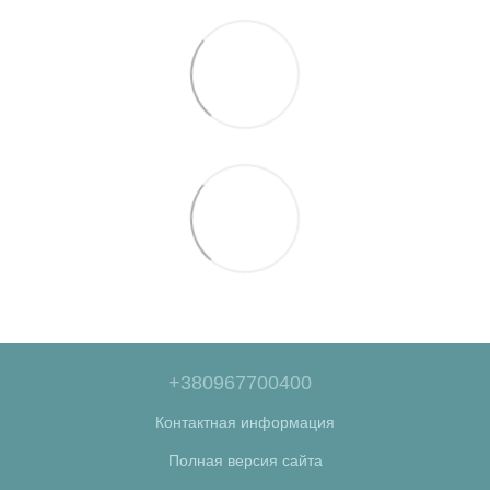
+380967700400
Контактная информация
Полная версия сайта