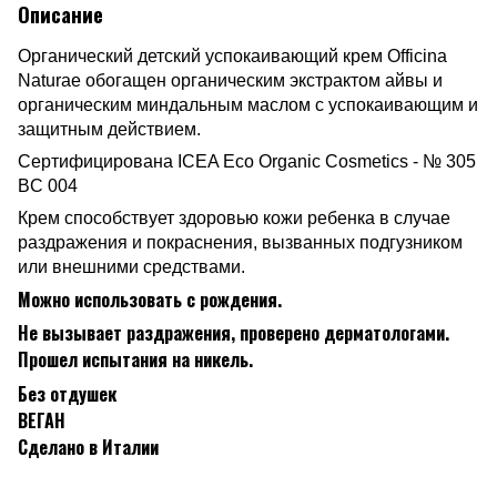
Описание
Органический детский успокаивающий крем Officina
Naturae обогащен органическим экстрактом айвы и
органическим миндальным маслом с успокаивающим и
защитным действием.
Сертифицирована ICEA Eco Organic Cosmetics - № 305
BC 004
Крем способствует здоровью кожи ребенка в случае
раздражения и покраснения, вызванных подгузником
или внешними средствами.
Можно использовать с рождения.
Не вызывает раздражения, проверено дерматологами.
Прошел испытания на никель.
Без отдушек
ВЕГАН
Сделано в Италии