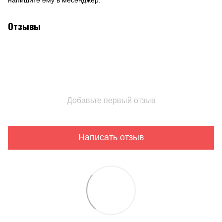
Отзывы
Добавьте первый отзыв
Написать отзыв