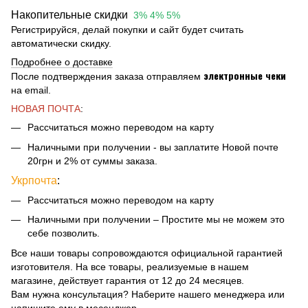
Накопительные скидки
3% 4% 5%
Регистрируйся, делай покупки и сайт будет считать
автоматически скидку.
Подробнее о доставке
электронные чеки
После подтверждения заказа отправляем
на email.
НОВАЯ ПОЧТА
:
Рассчитаться можно переводом на карту
Наличными при получении - вы заплатите Новой почте
20грн и 2% от суммы заказа.
Укрпочта
:
Рассчитаться можно переводом на карту
Наличными при получении – Простите мы не можем это
себе позволить.
Все наши товары сопровождаются официальной гарантией
изготовителя. На все товары, реализуемые в нашем
магазине, действует гарантия от 12 до 24 месяцев.
Вам нужна консультация? Наберите нашего менеджера или
напишите ему в месенджер.