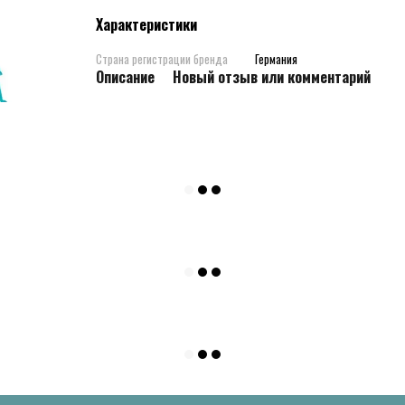
Характеристики
Страна регистрации бренда
Германия
Описание
Новый отзыв или комментарий