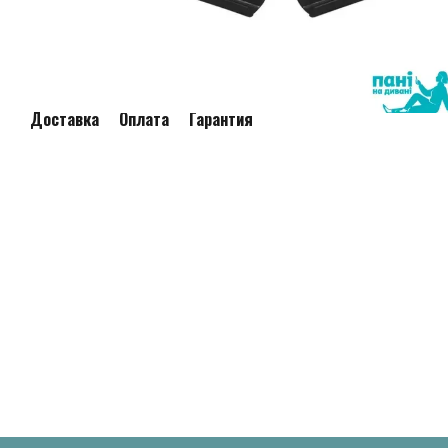
Доставка
Оплата
Гарантия