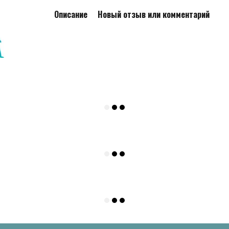
Описание
Новый отзыв или комментарий