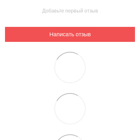
Добавьте первый отзыв
Написать отзыв