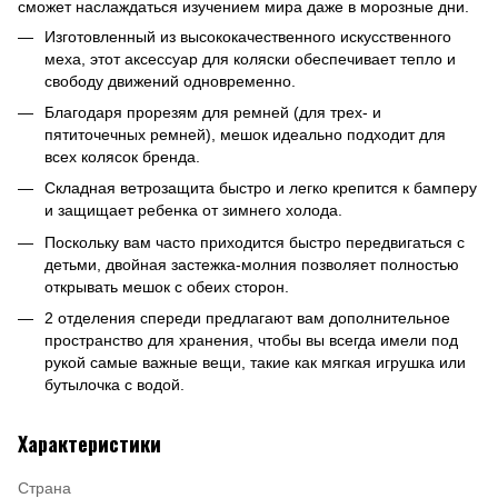
сможет наслаждаться изучением мира даже в морозные дни.
Изготовленный из высококачественного искусственного
меха, этот аксессуар для коляски обеспечивает тепло и
свободу движений одновременно.
Благодаря прорезям для ремней (для трех- и
пятиточечных ремней), мешок идеально подходит для
всех колясок бренда.
Складная ветрозащита быстро и легко крепится к бамперу
и защищает ребенка от зимнего холода.
Поскольку вам часто приходится быстро передвигаться с
детьми, двойная застежка-молния позволяет полностью
открывать мешок с обеих сторон.
2 отделения спереди предлагают вам дополнительное
пространство для хранения, чтобы вы всегда имели под
рукой самые важные вещи, такие как мягкая игрушка или
бутылочка с водой.
Характеристики
Страна