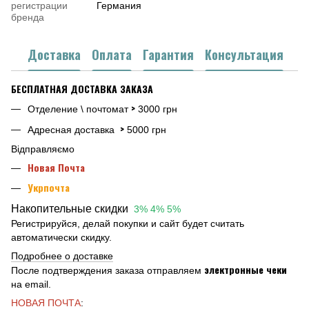
регистрации
Германия
бренда
Доставка
Оплата
Гарантия
Консультация
БЕСПЛАТНАЯ ДОСТАВКА ЗАКАЗА
>
Отделение \ почтомат
3000 грн
>
Адресная доставка
5000 грн
Відправляємо
Новая Почта
Укрпочта
Накопительные скидки
3% 4% 5%
Регистрируйся, делай покупки и сайт будет считать
автоматически скидку.
Подробнее о доставке
электронные чеки
После подтверждения заказа отправляем
на email.
НОВАЯ ПОЧТА
: