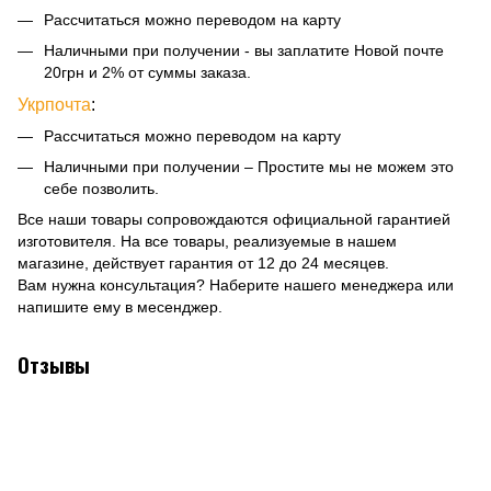
Рассчитаться можно переводом на карту
Наличными при получении - вы заплатите Новой почте
20грн и 2% от суммы заказа.
Укрпочта
:
Рассчитаться можно переводом на карту
Наличными при получении – Простите мы не можем это
себе позволить.
Все наши товары сопровождаются официальной гарантией
изготовителя. На все товары, реализуемые в нашем
магазине, действует гарантия от 12 до 24 месяцев.
Вам нужна консультация? Наберите нашего менеджера или
напишите ему в месенджер.
Отзывы