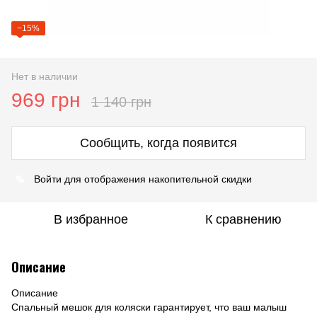
−15%
Нет в наличии
969 грн
1 140 грн
Сообщить, когда появится
%
Войти
для отображения накопительной скидки
В избранное
К сравнению
Описание
Описание
Спальный мешок для коляски гарантирует, что ваш малыш